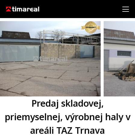
Predaj skladovej,
priemyselnej, výrobnej haly v
areáli TAZ Trnava