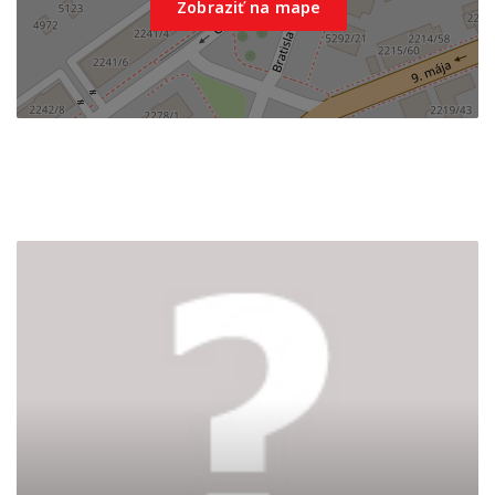
Zobraziť na mape