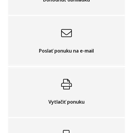
Poslať ponuku na e-mail
Vytlačiť ponuku