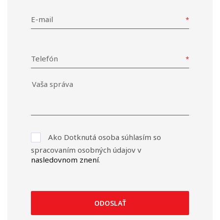
E-mail
Telefón
Ako Dotknutá osoba súhlasím so
spracovaním osobných údajov v
nasledovnom znení
.
ODOSLAŤ