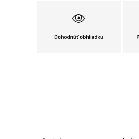
Dohodnúť obhliadku