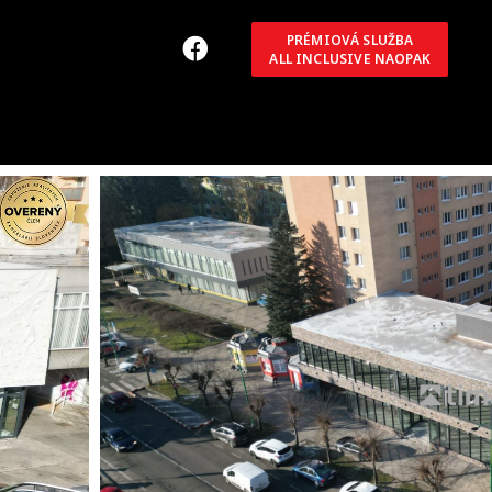
PRÉMIOVÁ SLUŽBA
ALL INCLUSIVE NAOPAK