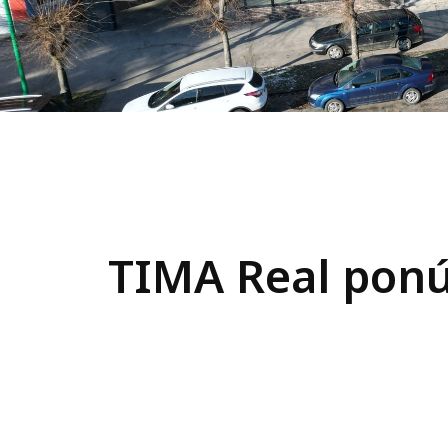
TIMA Real ponú