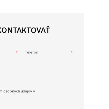
 KONTAKTOVAŤ
Telefón
m osobných údajov v