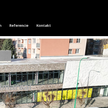
m
Referencie
Kontakt