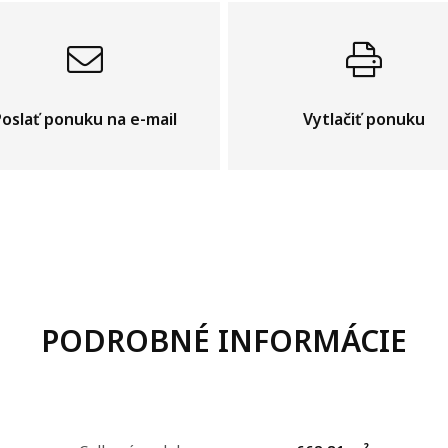
Poslať ponuku na e-mail
Vytlačiť ponuku
PODROBNÉ INFORMÁCIE