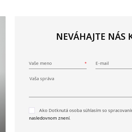
NEVÁHAJTE NÁS
Vaše meno
E-mail
Ako Dotknutá osoba súhlasím so spracovaní
nasledovnom znení
.