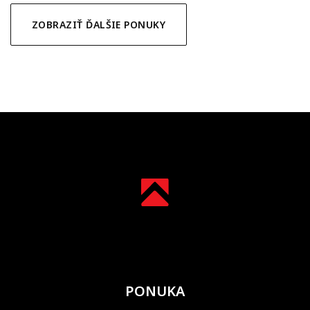
ZOBRAZIŤ ĎALŠIE PONUKY
PONUKA