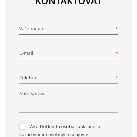
KONTAKTOVAŤ
Vaše meno
E-mail
Telefón
Ako Dotknutá osoba súhlasím so
spracovaním osobných údajov v