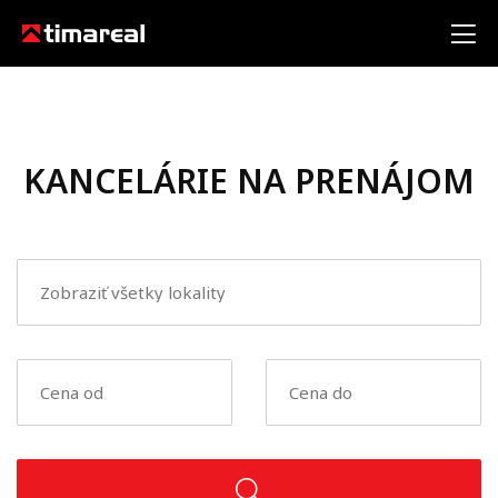
KANCELÁRIE NA PRENÁJOM