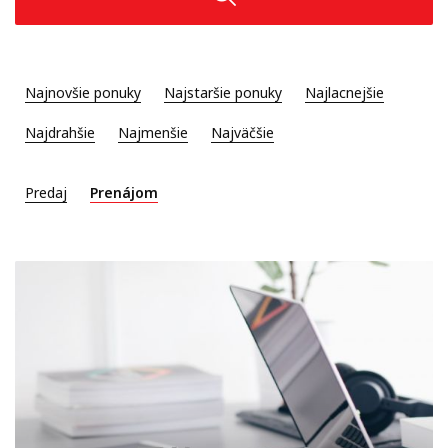
Najnovšie ponuky
Najstaršie ponuky
Najlacnejšie
Najdrahšie
Najmenšie
Najväčšie
Predaj
Prenájom