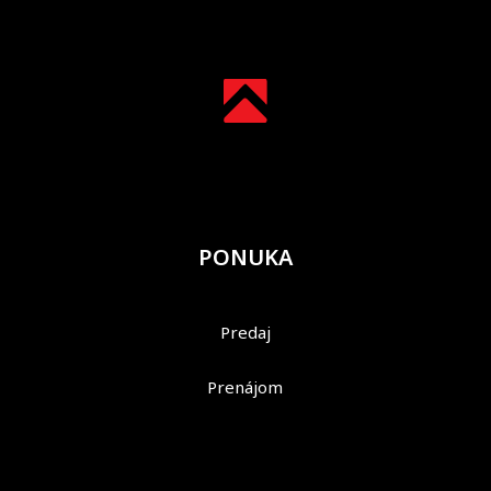
PONUKA
Predaj
Prenájom