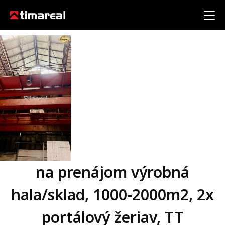
na prenájom výrobná
hala/sklad, 1000-2000m2, 2x
portálový žeriav, TT