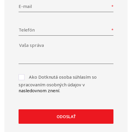
E-mail
Telefón
Ako Dotknutá osoba súhlasím so
spracovaním osobných údajov v
nasledovnom znení
.
ODOSLAŤ