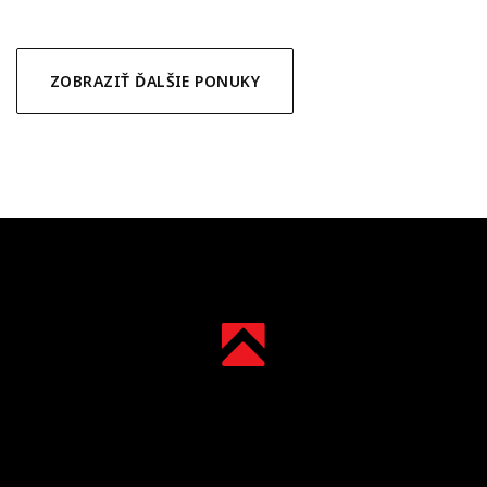
ZOBRAZIŤ ĎALŠIE PONUKY