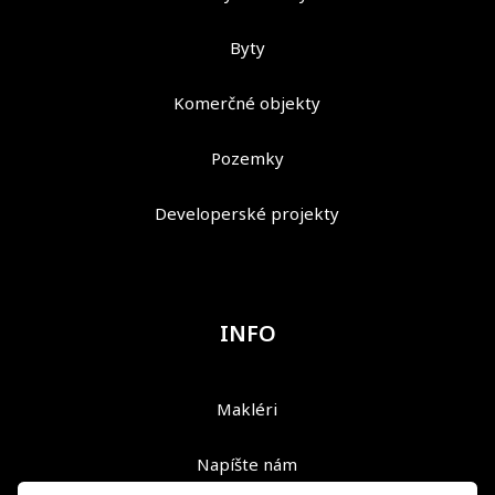
Byty
Komerčné objekty
Pozemky
Developerské projekty
INFO
Makléri
Napíšte nám