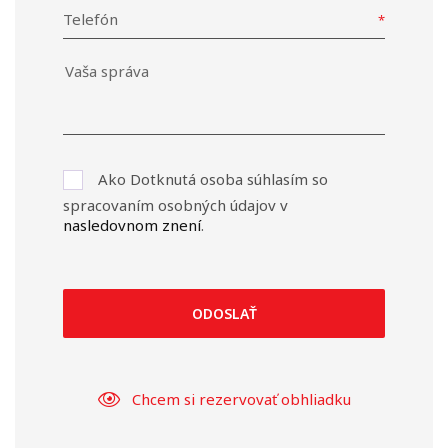
Telefón
Ako Dotknutá osoba súhlasím so
spracovaním osobných údajov v
nasledovnom znení
.
ODOSLAŤ
Chcem si rezervovať obhliadku