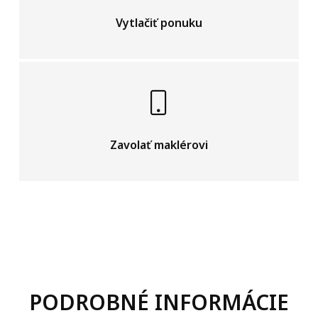
Vytlačiť ponuku
Zavolať maklérovi
PODROBNÉ INFORMÁCIE