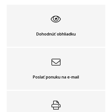
Dohodnúť obhliadku
Poslať ponuku na e-mail