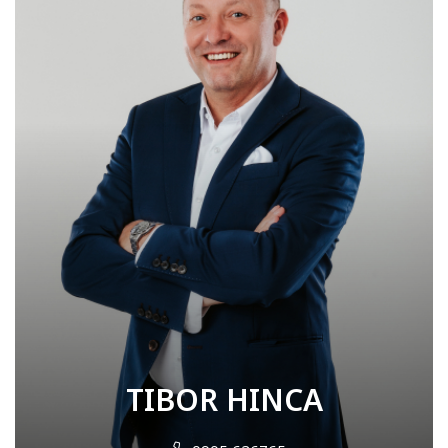
TIBOR HINCA