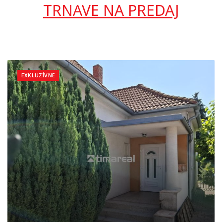
TRNAVE NA PREDAJ
EXKLUZÍVNE