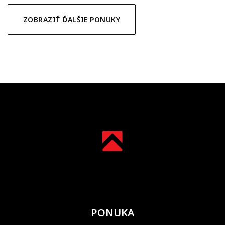
ZOBRAZIŤ ĎALŠIE PONUKY
PONUKA