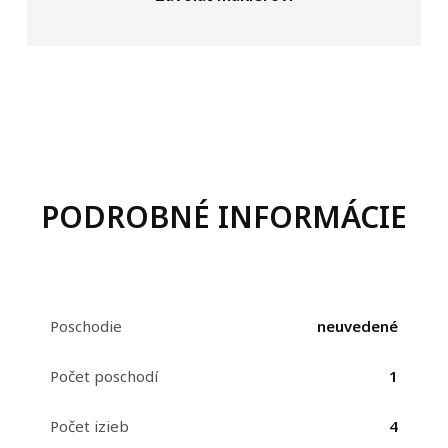
PODROBNÉ INFORMÁCIE
Poschodie
neuvedené
Počet poschodí
1
Počet izieb
4