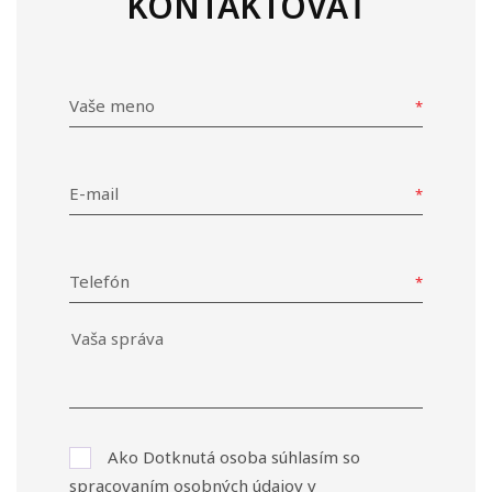
KONTAKTOVAŤ
Vaše meno
E-mail
Telefón
Ako Dotknutá osoba súhlasím so
spracovaním osobných údajov v