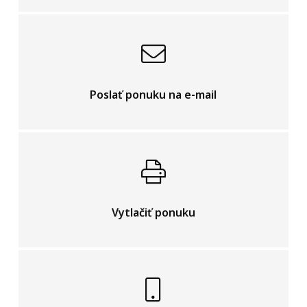
Poslať ponuku na e-mail
Vytlačiť ponuku