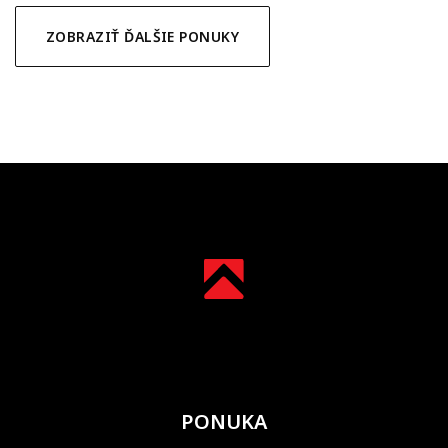
ZOBRAZIŤ ĎALŠIE PONUKY
PONUKA