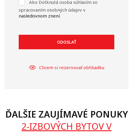
Ako Dotknutá osoba súhlasím so
spracovaním osobných údajov v
nasledovnom znení
.
ODOSLAŤ
Chcem si rezervovať obhliadku
ĎALŠIE ZAUJÍMAVÉ PONUKY
2-IZBOVÝCH BYTOV V