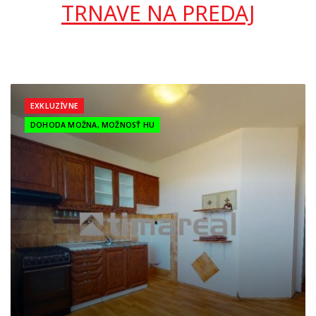
TRNAVE NA PREDAJ
EXKLUZÍVNE
DOHODA MOŽNA, MOŽNOSŤ HU