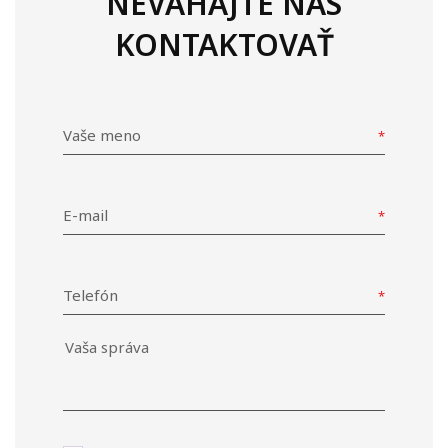
NEVÁHAJTE NÁS
KONTAKTOVAŤ
Vaše meno
E-mail
Telefón