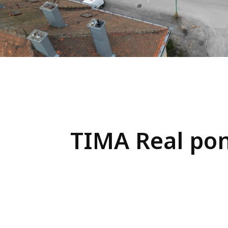
TIMA Real pon