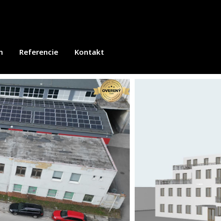
m
Referencie
Kontakt