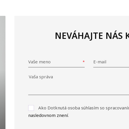
NEVÁHAJTE NÁS
Vaše meno
E-mail
Ako Dotknutá osoba súhlasím so spracovaní
nasledovnom znení
.