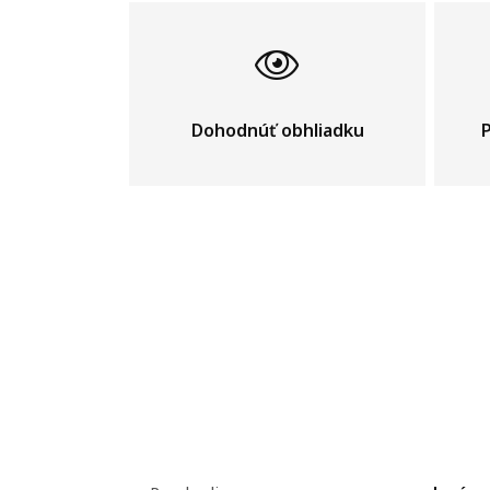
Dohodnúť obhliadku