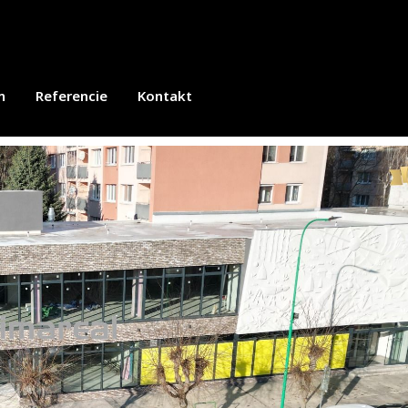
m
Referencie
Kontakt