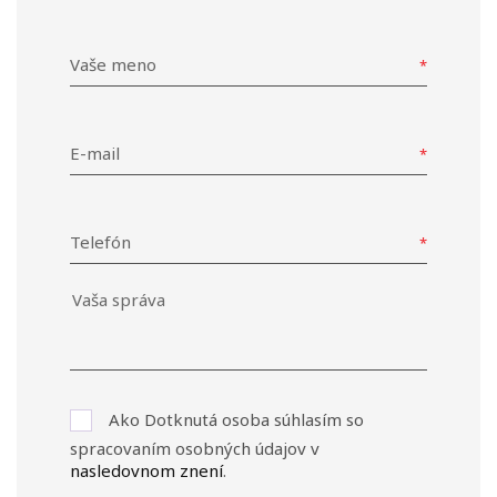
Vaše meno
E-mail
Telefón
Ako Dotknutá osoba súhlasím so
spracovaním osobných údajov v
nasledovnom znení
.