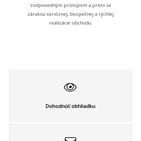
zodpovedným prístupom a preto sú
zárukou serióznej, bezpečnej a rýchlej
realizácie obchodu.
Dohodnúť obhliadku