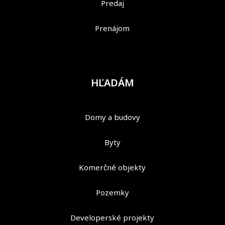
Predaj
Prenájom
HĽADÁM
Domy a budovy
Byty
Komerčné objekty
Pozemky
Developerské projekty