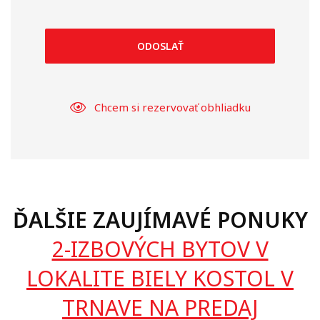
ODOSLAŤ
Chcem si rezervovať obhliadku
ĎALŠIE ZAUJÍMAVÉ PONUKY
2-IZBOVÝCH BYTOV V
LOKALITE BIELY KOSTOL V
TRNAVE NA PREDAJ