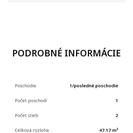
PODROBNÉ INFORMÁCIE
Poschodie
1/posledné poschodie
Počet poschodí
1
Počet izieb
2
Celková rozloha
47.17 m²