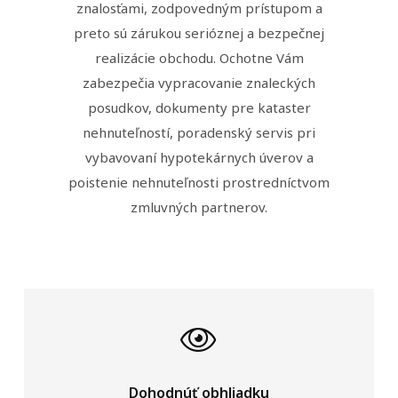
znalosťami, zodpovedným prístupom a
preto sú zárukou serióznej a bezpečnej
realizácie obchodu. Ochotne Vám
zabezpečia vypracovanie znaleckých
posudkov, dokumenty pre kataster
nehnuteľností, poradenský servis pri
vybavovaní hypotekárnych úverov a
poistenie nehnuteľnosti prostredníctvom
zmluvných partnerov.
Dohodnúť obhliadku