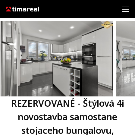
REZERVOVANÉ - Štýlová 4i
novostavba samostane
stojaceho bungalovu,