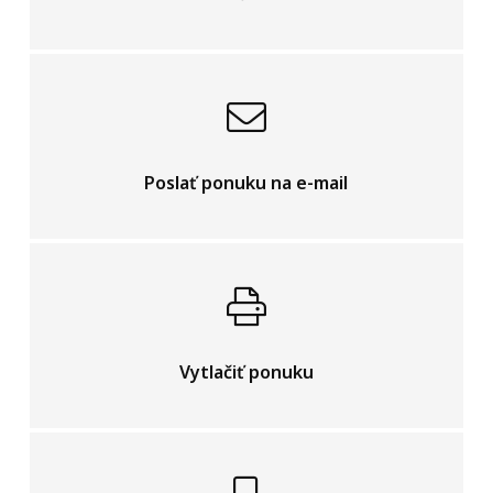
Poslať ponuku na e-mail
Vytlačiť ponuku