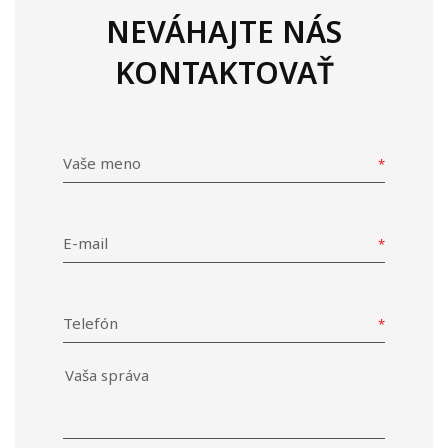
NEVÁHAJTE NÁS
KONTAKTOVAŤ
Vaše meno
E-mail
Telefón