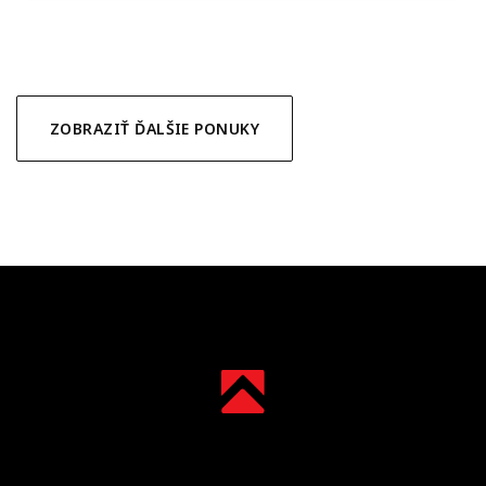
ZOBRAZIŤ ĎALŠIE PONUKY