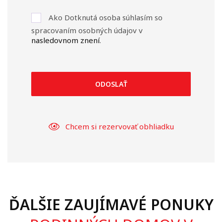
Ako Dotknutá osoba súhlasím so
spracovaním osobných údajov v
nasledovnom znení
.
ODOSLAŤ
Chcem si rezervovať obhliadku
ĎALŠIE ZAUJÍMAVÉ PONUKY