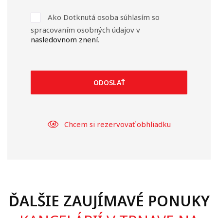
Ako Dotknutá osoba súhlasím so
spracovaním osobných údajov v
nasledovnom znení
.
ODOSLAŤ
Chcem si rezervovať obhliadku
ĎALŠIE ZAUJÍMAVÉ PONUKY