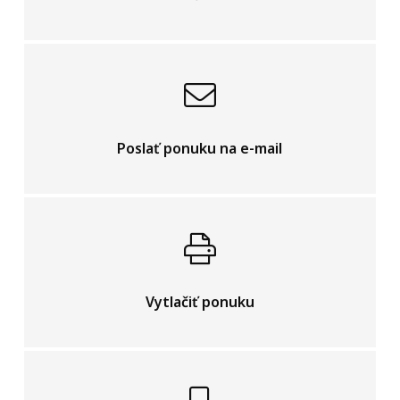
Poslať ponuku na e-mail
Vytlačiť ponuku