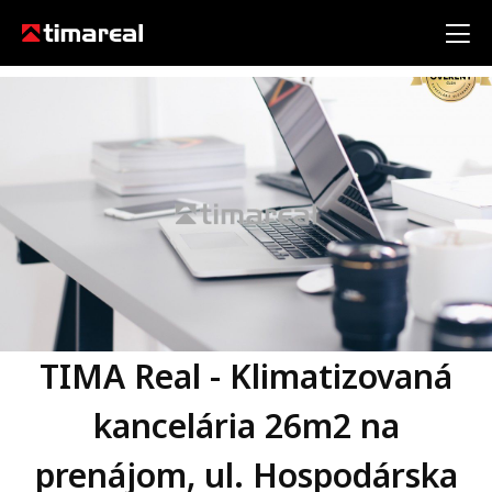
TIMA Real - Klimatizovaná
kancelária 26m2 na
prenájom, ul. Hospodárska