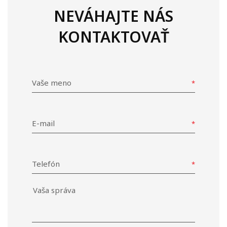
NEVÁHAJTE NÁS
KONTAKTOVAŤ
Vaše meno
E-mail
Telefón