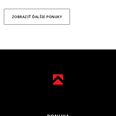
ZOBRAZIŤ ĎALŠIE PONUKY